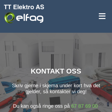
KONTAKT OSS
Skriv gjerne i skjema under kort hva det
gjelder, så kontakter vi deg!
Du kan også ringe oss på
67 87 69 00