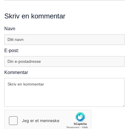
Skriv en kommentar
Navn
E-post:
Kommentar