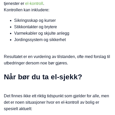
tjenester er
el-kontroll
.
Kontrollen kan inkludere:
Sikringsskap og kurser
Stikkontakter og brytere
Varmekabler og skjulte anlegg
Jordingssystem og sikkerhet
Resultatet er en vurdering av tilstanden, ofte med forslag til
utbedringer dersom noe bør gjøres.
Når bør du ta el-sjekk?
Det finnes ikke ett riktig tidspunkt som gjelder for alle, men
det er noen situasjoner hvor en el-kontroll av bolig er
spesielt aktuelt: