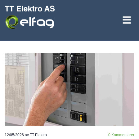
12/05/2026
av TT Elektro
0
Kommentarer