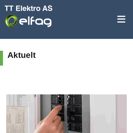
Aktuelt